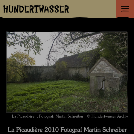
HUNDERTWASSER
La Picaudière , Fotograf: Martin Schreiber © Hundertwasser Archiv
La Picaudière 2010 Fotograf Martin Schreiber