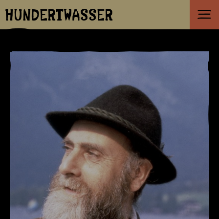
HUNDERTWASSER