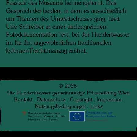
Fassade des Museums kennengelernt. Das
Gespräch der beiden, in dem es ausschließlich
um Themen des Umweltschutzes ging, hielt
Udo Schreiber in einer umfangreichen
Fotodokumentation fest, bei der Hundertwasser
im für ihn ungewöhnlichen traditionellen
ledernenTrachtenanzug auftrat.
©
2026
Die Hundertwasser gemeinnützige Privatstiftung Wien
Kontakt
.
Datenschutz
.
Copyright
.
Impressum
.
Nutzungsbedingungen
.
Links