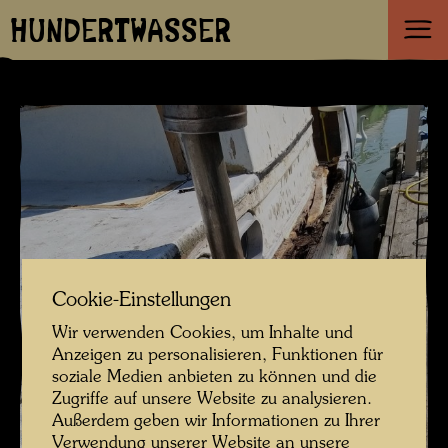
HUNDERTWASSER
Cookie-Einstellungen
Wir verwenden Cookies, um Inhalte und
Anzeigen zu personalisieren, Funktionen für
soziale Medien anbieten zu können und die
Zugriffe auf unsere Website zu analysieren.
Außerdem geben wir Informationen zu Ihrer
Verwendung unserer Website an unsere