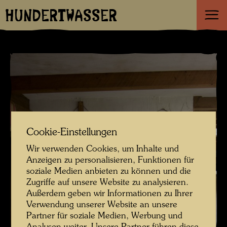
HUNDERTWASSER
Cookie-Einstellungen
Wir verwenden Cookies, um Inhalte und
Anzeigen zu personalisieren, Funktionen für
soziale Medien anbieten zu können und die
Zugriffe auf unsere Website zu analysieren.
Außerdem geben wir Informationen zu Ihrer
Verwendung unserer Website an unsere
Partner für soziale Medien, Werbung und