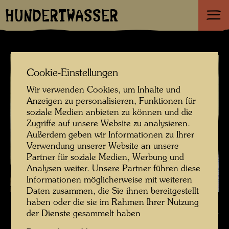
HUNDERTWASSER
Cookie-Einstellungen
Wir verwenden Cookies, um Inhalte und
Anzeigen zu personalisieren, Funktionen für
soziale Medien anbieten zu können und die
Zugriffe auf unsere Website zu analysieren.
Außerdem geben wir Informationen zu Ihrer
Verwendung unserer Website an unsere
Partner für soziale Medien, Werbung und
Analysen weiter. Unsere Partner führen diese
Informationen möglicherweise mit weiteren
Daten zusammen, die Sie ihnen bereitgestellt
Das Farmhaus in Hundertwassers Kaurinui Valley , Fotograf: Richard
haben oder die sie im Rahmen Ihrer Nutzung
Smart © Richard Smart
der Dienste gesammelt haben