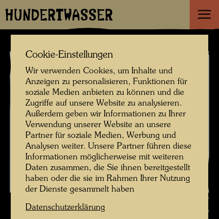
HUNDERTWASSER
Cookie-Einstellungen
Wir verwenden Cookies, um Inhalte und
Anzeigen zu personalisieren, Funktionen für
soziale Medien anbieten zu können und die
Zugriffe auf unsere Website zu analysieren.
Außerdem geben wir Informationen zu Ihrer
Verwendung unserer Website an unsere
Partner für soziale Medien, Werbung und
Analysen weiter. Unsere Partner führen diese
Informationen möglicherweise mit weiteren
Daten zusammen, die Sie ihnen bereitgestellt
haben oder die sie im Rahmen Ihrer Nutzung
der Dienste gesammelt haben
Das Schiff Regentag , Fotograf: Unbekannt Unknown ©
Datenschutzerklärung
Hundertwasser Archiv