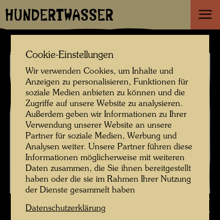
HUNDERTWASSER
Cookie-Einstellungen
Wir verwenden Cookies, um Inhalte und
Anzeigen zu personalisieren, Funktionen für
soziale Medien anbieten zu können und die
Zugriffe auf unsere Website zu analysieren.
Außerdem geben wir Informationen zu Ihrer
Verwendung unserer Website an unsere
Partner für soziale Medien, Werbung und
Analysen weiter. Unsere Partner führen diese
Informationen möglicherweise mit weiteren
Daten zusammen, die Sie ihnen bereitgestellt
haben oder die sie im Rahmen Ihrer Nutzung
der Dienste gesammelt haben
Das Schiff Regentag , Fotograf: Unbekannt Unknown ©
Datenschutzerklärung
Hundertwasser Archiv