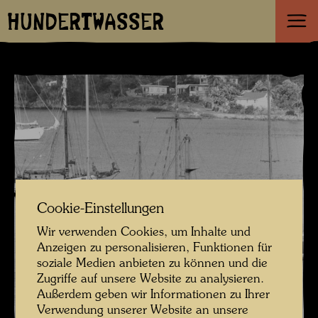
HUNDERTWASSER
Cookie-Einstellungen
Wir verwenden Cookies, um Inhalte und
Anzeigen zu personalisieren, Funktionen für
soziale Medien anbieten zu können und die
Zugriffe auf unsere Website zu analysieren.
Außerdem geben wir Informationen zu Ihrer
Verwendung unserer Website an unsere