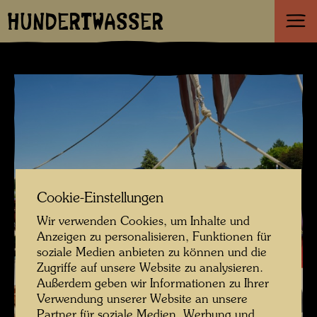
HUNDERTWASSER
Cookie-Einstellungen
Wir verwenden Cookies, um Inhalte und
Anzeigen zu personalisieren, Funktionen für
soziale Medien anbieten zu können und die
Zugriffe auf unsere Website zu analysieren.
Außerdem geben wir Informationen zu Ihrer
Verwendung unserer Website an unsere
Partner für soziale Medien, Werbung und