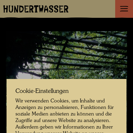
HUNDERTWASSER
Cookie-Einstellungen
Wir verwenden Cookies, um Inhalte und
Anzeigen zu personalisieren, Funktionen für
soziale Medien anbieten zu können und die
Zugriffe auf unsere Website zu analysieren.
Außerdem geben wir Informationen zu Ihrer