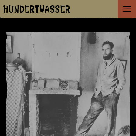
HUNDERTWASSER