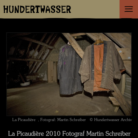
HUNDERTWASSER
La Picaudière , Fotograf: Martin Schreiber © Hundertwasser Archiv
La Picaudière 2010 Fotograf Martin Schreiber