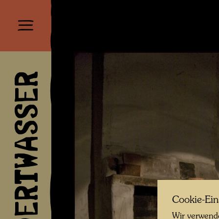
HUNDERTWASSER
Cookie-Ein
Wir verwende