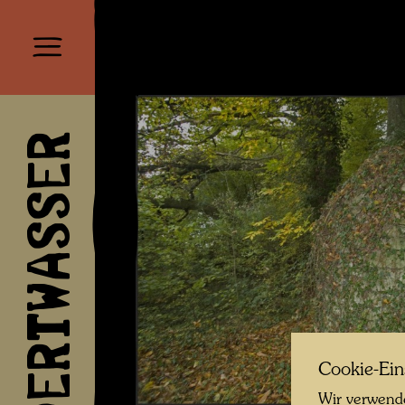
HUNDERTWASSER
Cookie-Ein
Wir verwende