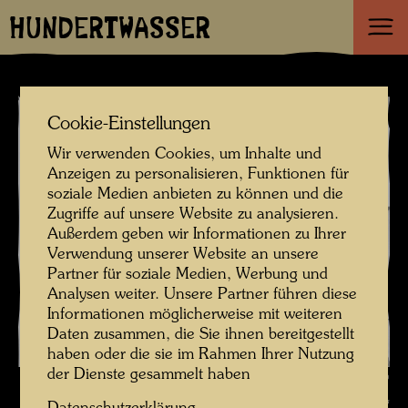
HUNDERTWASSER
Cookie-Einstellungen
Wir verwenden Cookies, um Inhalte und
Anzeigen zu personalisieren, Funktionen für
soziale Medien anbieten zu können und die
Zugriffe auf unsere Website zu analysieren.
Außerdem geben wir Informationen zu Ihrer
Verwendung unserer Website an unsere
Partner für soziale Medien, Werbung und
Analysen weiter. Unsere Partner führen diese
Informationen möglicherweise mit weiteren
Daten zusammen, die Sie ihnen bereitgestellt
haben oder die sie im Rahmen Ihrer Nutzung
der Dienste gesammelt haben
Hundertwasser mit Yuko Ikewada , Fotograf: Aldo Fasolo ©
Hundertwasser Archiv