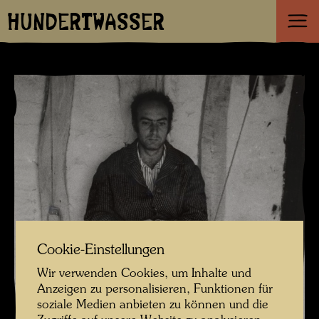
HUNDERTWASSER
Cookie-Einstellungen
Wir verwenden Cookies, um Inhalte und
Anzeigen zu personalisieren, Funktionen für
soziale Medien anbieten zu können und die