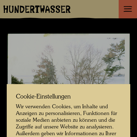
HUNDERTWASSER
Cookie-Einstellungen
Wir verwenden Cookies, um Inhalte und
Anzeigen zu personalisieren, Funktionen für
soziale Medien anbieten zu können und die
Zugriffe auf unsere Website zu analysieren.
Außerdem geben wir Informationen zu Ihrer