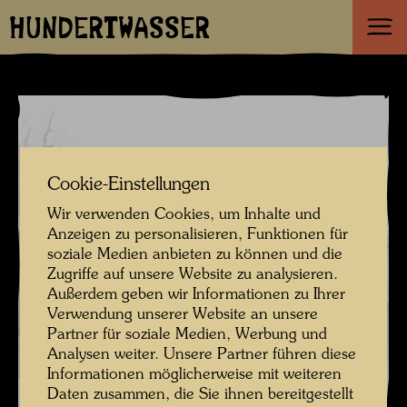
HUNDERTWASSER
Cookie-Einstellungen
Wir verwenden Cookies, um Inhalte und
Anzeigen zu personalisieren, Funktionen für
soziale Medien anbieten zu können und die
Zugriffe auf unsere Website zu analysieren.
Außerdem geben wir Informationen zu Ihrer
Verwendung unserer Website an unsere
Partner für soziale Medien, Werbung und
Analysen weiter. Unsere Partner führen diese
Informationen möglicherweise mit weiteren
Daten zusammen, die Sie ihnen bereitgestellt