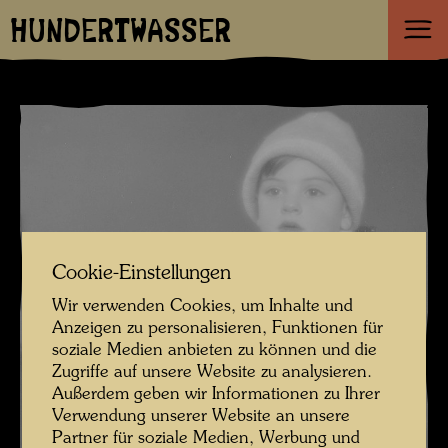
HUNDERTWASSER
Cookie-Einstellungen
Wir verwenden Cookies, um Inhalte und
Anzeigen zu personalisieren, Funktionen für
soziale Medien anbieten zu können und die
Zugriffe auf unsere Website zu analysieren.
Außerdem geben wir Informationen zu Ihrer
Verwendung unserer Website an unsere
Partner für soziale Medien, Werbung und