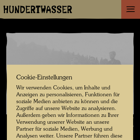
HUNDERTWASSER
Cookie-Einstellungen
Wir verwenden Cookies, um Inhalte und
Anzeigen zu personalisieren, Funktionen für
soziale Medien anbieten zu können und die
Zugriffe auf unsere Website zu analysieren.
Außerdem geben wir Informationen zu Ihrer
Friedrich Stowasser mit Freunden , Fotograf: Gerhard Schmied ©
Verwendung unserer Website an unsere
Hundertwasser Archiv
Partner für soziale Medien, Werbung und
Analysen weiter. Unsere Partner führen diese