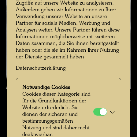
Zugriffe auf unsere Website zu analysieren.
Außerdem geben wir Informationen zu Ihrer
Verwendung unserer Website an unsere
Partner für soziale Medien, Werbung und
Analysen weiter. Unsere Partner führen diese
Informationen möglicherweise mit weiteren
Daten zusammen, die Sie ihnen bereitgestellt
haben oder die sie im Rahmen Ihrer Nutzung
der Dienste gesammelt haben
Datenschutzerklärung
Notwendige Cookies
Elsa Stowasser , Fotograf: Unbekannt Unknown © Hundertwasser
Cookies dieser Kategorie sind
für die Grundfunktionen der
Archiv
Website erforderlich. Sie
Familienfotos
dienen der sicheren und
bestimmungsgemäßen
Bildergalerie öffnen
Nutzung und sind daher nicht
deaktivierbar.