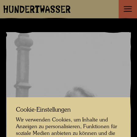
HUNDERTWASSER
Cookie-Einstellungen
Wir verwenden Cookies, um Inhalte und
Anzeigen zu personalisieren, Funktionen für
soziale Medien anbieten zu können und die