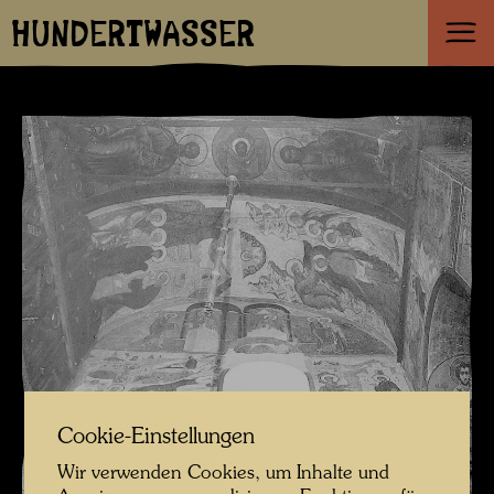
HUNDERTWASSER
Cookie-Einstellungen
Wir verwenden Cookies, um Inhalte und