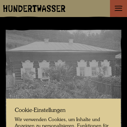
HUNDERTWASSER
Cookie-Einstellungen
Wir verwenden Cookies, um Inhalte und
Anzeigen zu personalisieren, Funktionen für