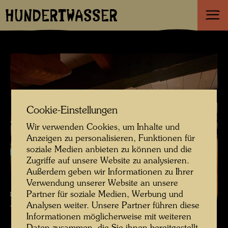
HUNDERTWASSER
Cookie-Einstellungen
Wir verwenden Cookies, um Inhalte und
Anzeigen zu personalisieren, Funktionen für
soziale Medien anbieten zu können und die
Zugriffe auf unsere Website zu analysieren.
Außerdem geben wir Informationen zu Ihrer
Verwendung unserer Website an unsere
Partner für soziale Medien, Werbung und
Analysen weiter. Unsere Partner führen diese
Informationen möglicherweise mit weiteren