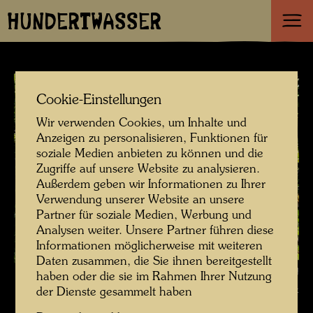
HUNDERTWASSER
Cookie-Einstellungen
Wir verwenden Cookies, um Inhalte und
Anzeigen zu personalisieren, Funktionen für
soziale Medien anbieten zu können und die
Zugriffe auf unsere Website zu analysieren.
Außerdem geben wir Informationen zu Ihrer
Verwendung unserer Website an unsere
Partner für soziale Medien, Werbung und
Analysen weiter. Unsere Partner führen diese
Informationen möglicherweise mit weiteren
Daten zusammen, die Sie ihnen bereitgestellt
Das Farmhaus in Hundertwassers Kaurinui Valley , Fotograf: Richard
haben oder die sie im Rahmen Ihrer Nutzung
Smart © Richard Smart
der Dienste gesammelt haben