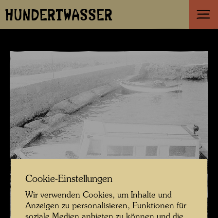
HUNDERTWASSER
Cookie-Einstellungen
Wir verwenden Cookies, um Inhalte und
Anzeigen zu personalisieren, Funktionen für
soziale Medien anbieten zu können und die