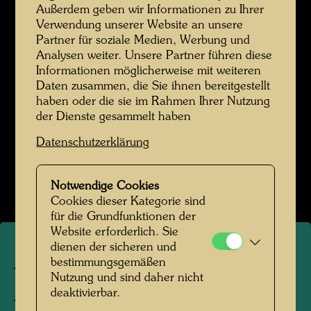
Außerdem geben wir Informationen zu Ihrer
Verwendung unserer Website an unsere
Partner für soziale Medien, Werbung und
Analysen weiter. Unsere Partner führen diese
Informationen möglicherweise mit weiteren
Daten zusammen, die Sie ihnen bereitgestellt
haben oder die sie im Rahmen Ihrer Nutzung
der Dienste gesammelt haben
Datenschutzerklärung
Notwendige Cookies
Cookies dieser Kategorie sind
für die Grundfunktionen der
Website erforderlich. Sie
dienen der sicheren und
bestimmungsgemäßen
ARCH 71/II
Nutzung und sind daher nicht
ABGEORDNETENHAUS
deaktivierbar.