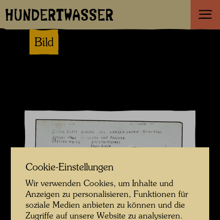
HUNDERTWASSER
Bild
Cookie-Einstellungen
Wir verwenden Cookies, um Inhalte und
Anzeigen zu personalisieren, Funktionen für
soziale Medien anbieten zu können und die
Zugriffe auf unsere Website zu analysieren.