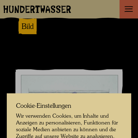
HUNDERTWASSER
Bild
Cookie-Einstellungen
Wir verwenden Cookies, um Inhalte und
Anzeigen zu personalisieren, Funktionen für
soziale Medien anbieten zu können und die
Zugriffe auf unsere Website zu analysieren.