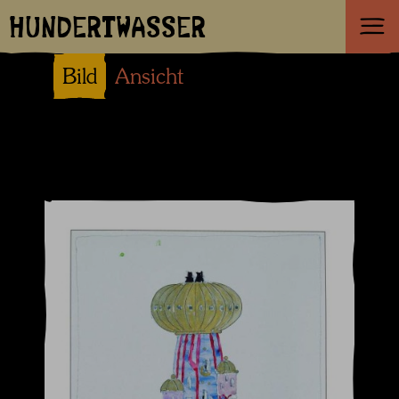
HUNDERTWASSER
Bild
Ansicht