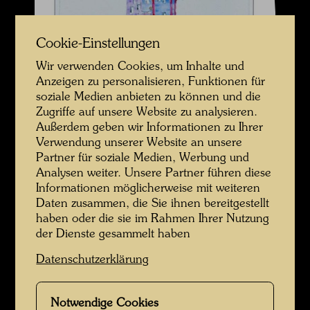
Cookie-Einstellungen
Wir verwenden Cookies, um Inhalte und
Anzeigen zu personalisieren, Funktionen für
soziale Medien anbieten zu können und die
Zugriffe auf unsere Website zu analysieren.
Außerdem geben wir Informationen zu Ihrer
Verwendung unserer Website an unsere
Partner für soziale Medien, Werbung und
Analysen weiter. Unsere Partner führen diese
Informationen möglicherweise mit weiteren
Daten zusammen, die Sie ihnen bereitgestellt
haben oder die sie im Rahmen Ihrer Nutzung
der Dienste gesammelt haben
Datenschutzerklärung
Notwendige Cookies