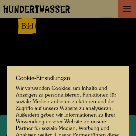
HUNDERTWASSER
Bild
Cookie-Einstellungen
Wir verwenden Cookies, um Inhalte und
Anzeigen zu personalisieren, Funktionen für
soziale Medien anbieten zu können und die
Zugriffe auf unsere Website zu analysieren.
Außerdem geben wir Informationen zu Ihrer
Verwendung unserer Website an unsere
Partner für soziale Medien, Werbung und
ARCH 107/I
Analysen weiter. Unsere Partner führen diese