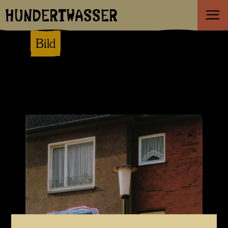
HUNDERTWASSER
Bild