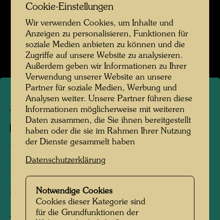
Cookie-Einstellungen
Wir verwenden Cookies, um Inhalte und
Anzeigen zu personalisieren, Funktionen für
soziale Medien anbieten zu können und die
Zugriffe auf unsere Website zu analysieren.
Außerdem geben wir Informationen zu Ihrer
Verwendung unserer Website an unsere
Partner für soziale Medien, Werbung und
Analysen weiter. Unsere Partner führen diese
ARCH 19/III
Informationen möglicherweise mit weiteren
Daten zusammen, die Sie ihnen bereitgestellt
711/III
haben oder die sie im Rahmen Ihrer Nutzung
der Dienste gesammelt haben
FENSTERRECHT
Datenschutzerklärung
KNAUDTSTRASSE, ESSEN
Notwendige Cookies
Fensterrechtsdemonstration,
Cookies dieser Kategorie sind
für die Grundfunktionen der
Architekturgestaltung