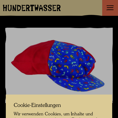
HUNDERTWASSER
Cookie-Einstellungen
Wir verwenden Cookies, um Inhalte und