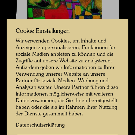
Cookie-Einstellungen
Wir verwenden Cookies, um Inhalte und
Anzeigen zu personalisieren, Funktionen für
soziale Medien anbieten zu können und die
Zugriffe auf unsere Website zu analysieren.
Außerdem geben wir Informationen zu Ihrer
Verwendung unserer Website an unsere
Partner für soziale Medien, Werbung und
Analysen weiter. Unsere Partner führen diese
Informationen möglicherweise mit weiteren
Daten zusammen, die Sie ihnen bereitgestellt
haben oder die sie im Rahmen Ihrer Nutzung
der Dienste gesammelt haben
Datenschutzerklärung