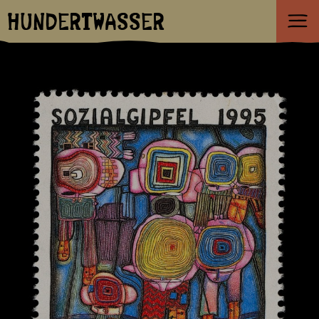
HUNDERTWASSER