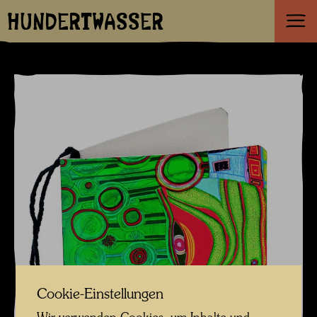
HUNDERTWASSER
Cookie-Einstellungen