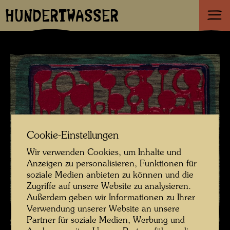
HUNDERTWASSER
Cookie-Einstellungen
Wir verwenden Cookies, um Inhalte und
Anzeigen zu personalisieren, Funktionen für
soziale Medien anbieten zu können und die
Zugriffe auf unsere Website zu analysieren.
Außerdem geben wir Informationen zu Ihrer
Verwendung unserer Website an unsere
Partner für soziale Medien, Werbung und