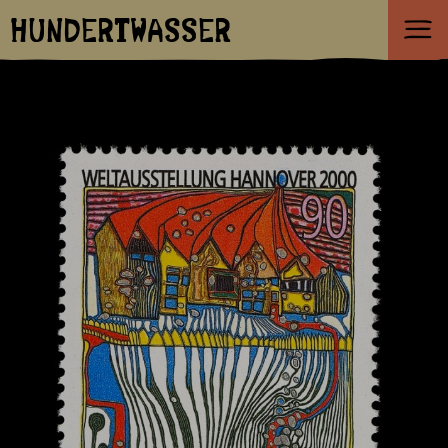
HUNDERTWASSER