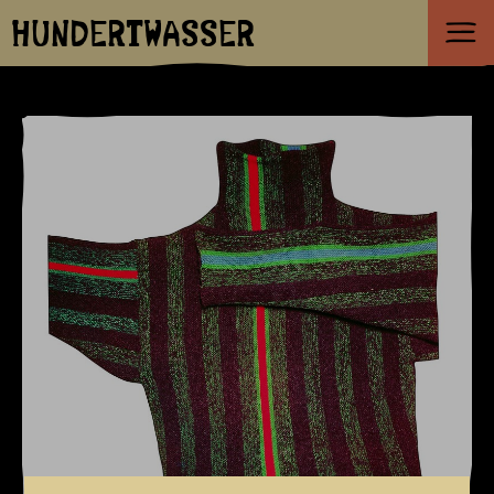
HUNDERTWASSER