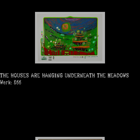
THE HOUSES ARE HANGING UNDERNEATH THE MEADOWS
Werk: 866