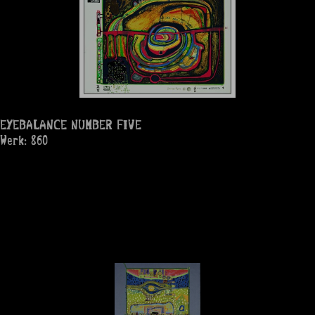
EYEBALANCE NUMBER FIVE
Werk: 860