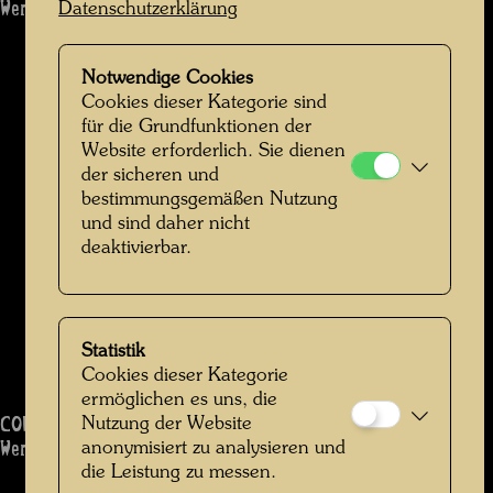
Werk: 863
Datenschutzerklärung
Notwendige Cookies
Cookies dieser Kategorie sind
für die Grundfunktionen der
Website erforderlich. Sie dienen
der sicheren und
bestimmungsgemäßen Nutzung
und sind daher nicht
deaktivierbar.
Statistik
Cookies dieser Kategorie
ermöglichen es uns, die
COLUMBUS RAINY DAY IN INDIA
Nutzung der Website
Werk: 864
anonymisiert zu analysieren und
die Leistung zu messen.