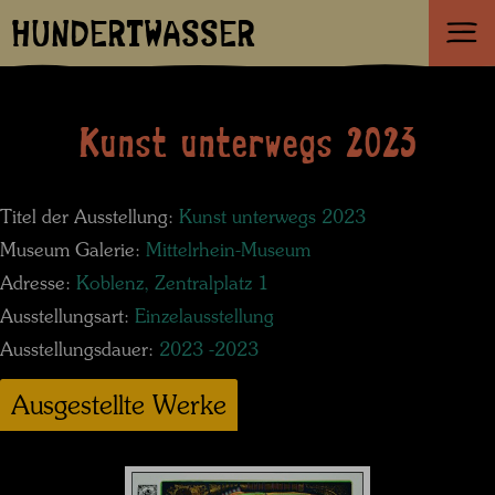
HUNDERTWASSER
Kunst unterwegs 2023
Titel der Ausstellung:
Kunst unterwegs 2023
Museum Galerie:
Mittelrhein-Museum
Adresse:
Koblenz, Zentralplatz 1
Ausstellungsart:
Einzelausstellung
Ausstellungsdauer:
2023 -2023
Ausgestellte Werke