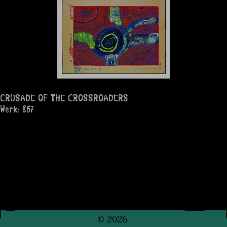
CRUSADE OF THE CROSSROADERS
Werk: 867
©
2026