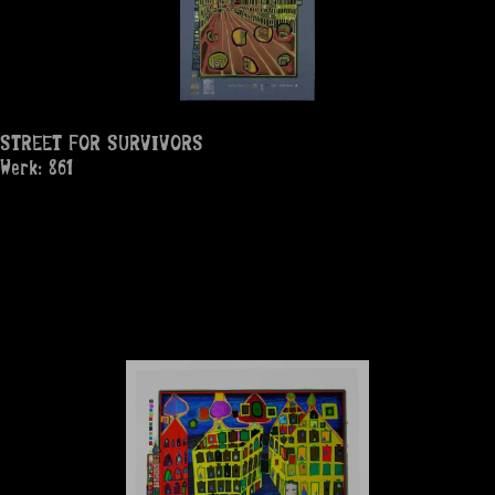
STREET FOR SURVIVORS
Werk: 861