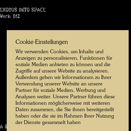
EXODUS INTO SPACE
Werk: 862
Cookie-Einstellungen
Wir verwenden Cookies, um Inhalte und
Anzeigen zu personalisieren, Funktionen für
soziale Medien anbieten zu können und die
Zugriffe auf unsere Website zu analysieren.
Außerdem geben wir Informationen zu Ihrer
Verwendung unserer Website an unsere
Partner für soziale Medien, Werbung und
Analysen weiter. Unsere Partner führen diese
Informationen möglicherweise mit weiteren
Daten zusammen, die Sie ihnen bereitgestellt
haben oder die sie im Rahmen Ihrer Nutzung
der Dienste gesammelt haben
A RAINY DAY ON THE REGENTAG