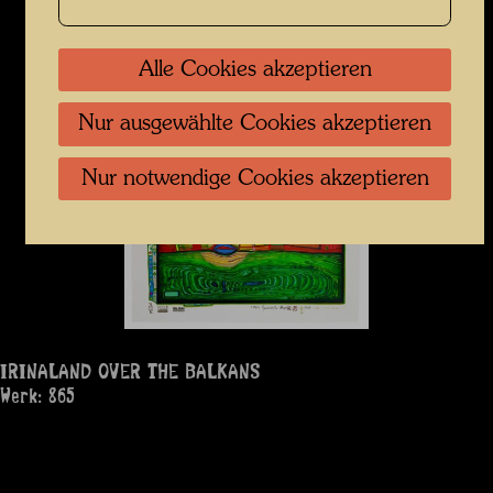
Alle Cookies akzeptieren
Nur ausgewählte Cookies akzeptieren
Nur notwendige Cookies akzeptieren
IRINALAND OVER THE BALKANS
Werk: 865