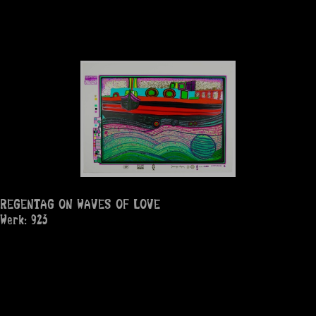
REGENTAG ON WAVES OF LOVE
Werk: 923