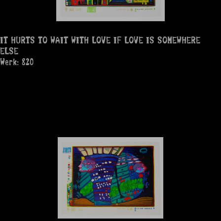
IT HURTS TO WAIT WITH LOVE IF LOVE IS SOMEWHERE
ELSE
Werk: 820