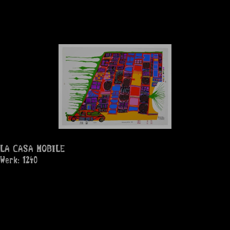
LA CASA MOBILE
Werk: 1240