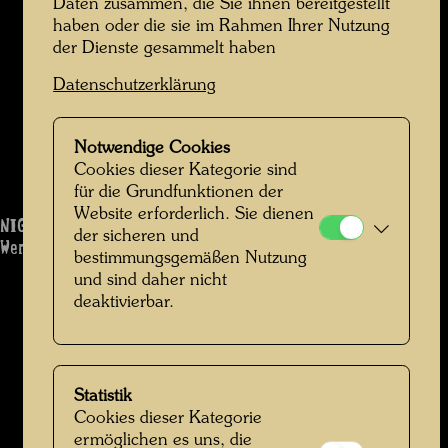
Daten zusammen, die Sie ihnen bereitgestellt
haben oder die sie im Rahmen Ihrer Nutzung
der Dienste gesammelt haben
Datenschutzerklärung
Notwendige Cookies
Cookies dieser Kategorie sind
für die Grundfunktionen der
Website erforderlich. Sie dienen
NIGHT TRAIN
der sicheren und
Werk: 824
bestimmungsgemäßen Nutzung
und sind daher nicht
deaktivierbar.
Statistik
Cookies dieser Kategorie
ermöglichen es uns, die