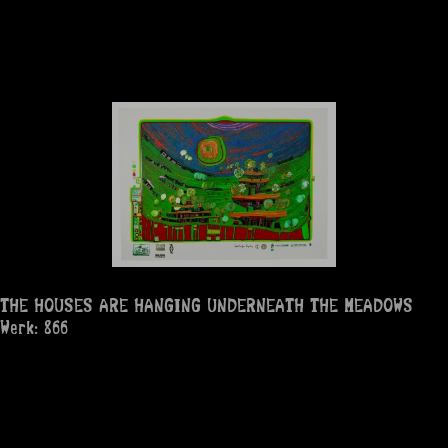
THE HOUSES ARE HANGING UNDERNEATH THE MEADOWS
Werk: 866