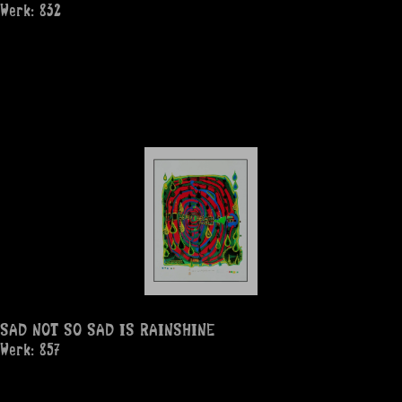
Werk: 832
SAD NOT SO SAD IS RAINSHINE
Werk: 857