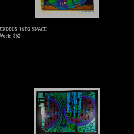
EXODUS INTO SPACE
Werk: 862