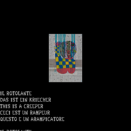
IL ROTOLANTE
DAS IST EIN KRIECHER
THIS IS A CREEPER
CECI EST UN RAMPEUR
QUESTO E UN ARAMPICATORE