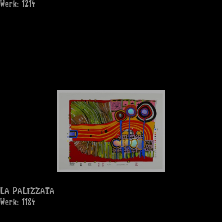
Werk: 1214
LA PALIZZATA
Werk: 1184