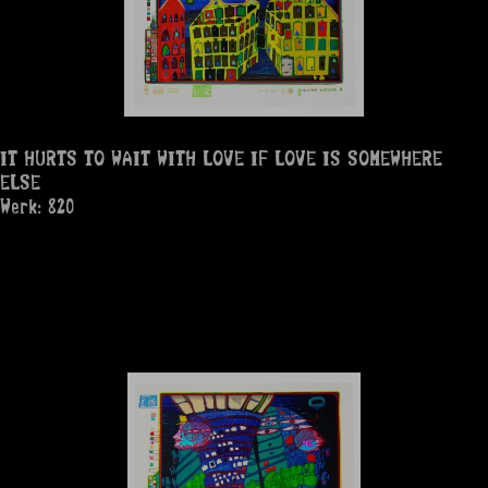
IT HURTS TO WAIT WITH LOVE IF LOVE IS SOMEWHERE
ELSE
Werk: 820