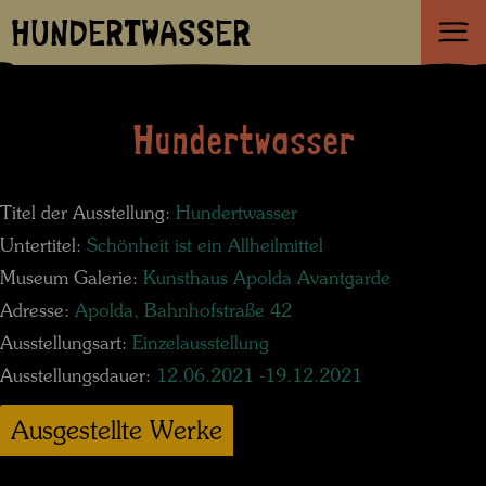
HUNDERTWASSER
Hundertwasser
Titel der Ausstellung:
Hundertwasser
Untertitel:
Schönheit ist ein Allheilmittel
Museum Galerie:
Kunsthaus Apolda Avantgarde
Adresse:
Apolda, Bahnhofstraße 42
Ausstellungsart:
Einzelausstellung
Ausstellungsdauer:
12.06.2021 -19.12.2021
Ausgestellte Werke