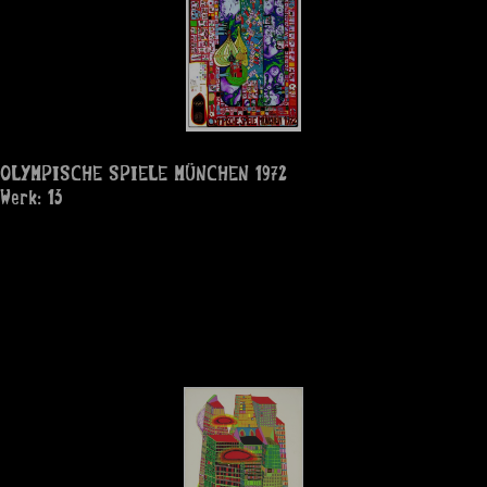
OLYMPISCHE SPIELE MÜNCHEN 1972
Werk: 13