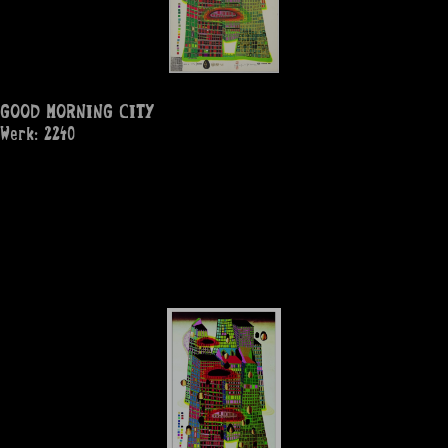
GOOD MORNING CITY
Werk: 2240