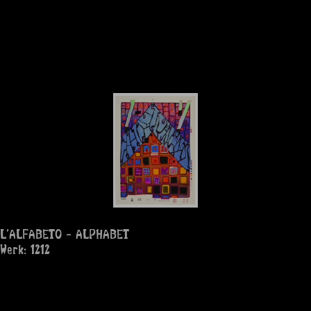
L'ALFABETO - ALPHABET
Werk: 1212