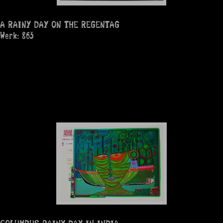
A RAINY DAY ON THE REGENTAG
Werk: 863