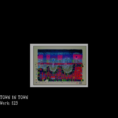
TOWN IN TOWN
Werk: 825