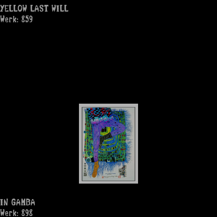
YELLOW LAST WILL
Werk: 859
IN GAMBA
Werk: 898