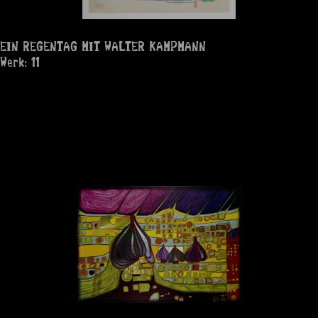
EIN REGENTAG MIT WALTER KAMPMANN
Werk: 11