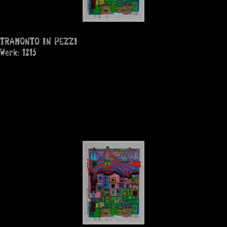
TRAMONTO IN PEZZI
Werk: 1213