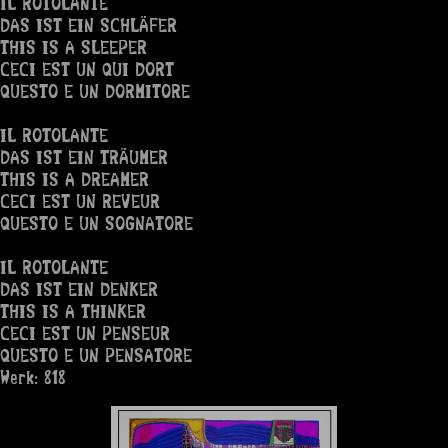
IL ROTOLANTE
DAS IST EIN SCHLÄFER
THIS IS A SLEEPER
CECI EST UN QUI DORT
QUESTO E UN DORMITORE
IL ROTOLANTE
DAS IST EIN TRÄUMER
THIS IS A DREAMER
CECI EST UN REVEUR
QUESTO E UN SOGNATORE
IL ROTOLANTE
DAS IST EIN DENKER
THIS IS A THINKER
CECI EST UN PENSEUR
QUESTO E UN PENSATORE
Werk: 818