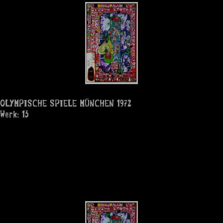
OLYMPISCHE SPIELE MÜNCHEN 1972
Werk: 13