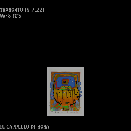
TRAMONTO IN PEZZI
Werk: 1213
IL CAPPELLO DI ROMA