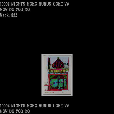
10002 NIGHTS HOMO HUMUS COME VA
HOW DO YOU DO
Werk: 832
10002 NIGHTS HOMO HUMUS COME VA
HOW DO YOU DO