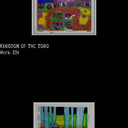
KINGDOM OF THE TORO
Werk: 854