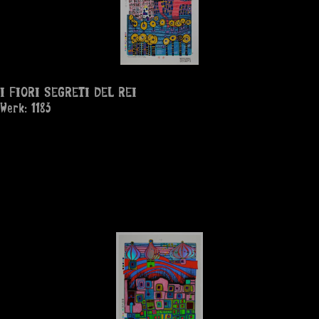
I FIORI SEGRETI DEL REI
Werk: 1183