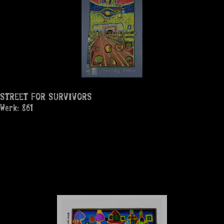
STREET FOR SURVIVORS
Werk: 861