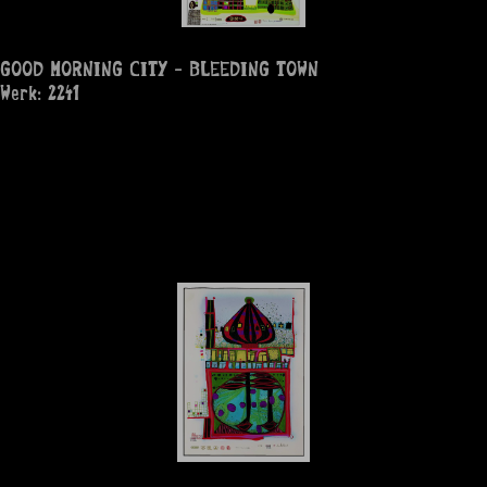
GOOD MORNING CITY - BLEEDING TOWN
Werk: 2241