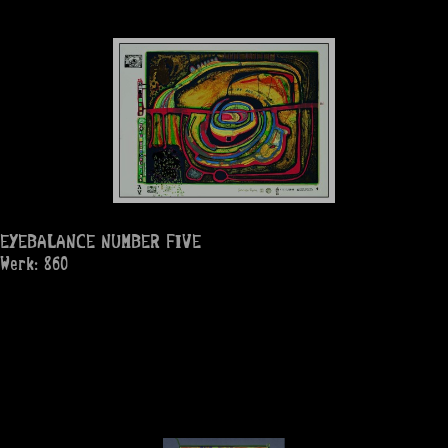
EYEBALANCE NUMBER FIVE
Werk: 860