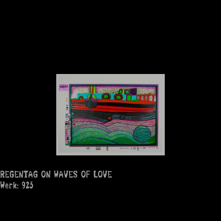
REGENTAG ON WAVES OF LOVE
Werk: 923