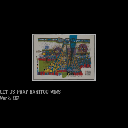
LET US PRAY MANITOU WINS
Werk: 887