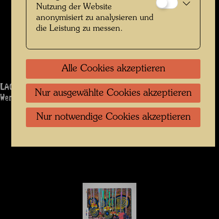
Nutzung der Website
anonymisiert zu analysieren und
die Leistung zu messen.
Alle Cookies akzeptieren
LACRIME BLUE
Nur ausgewählte Cookies akzeptieren
Werk: 1182
Nur notwendige Cookies akzeptieren