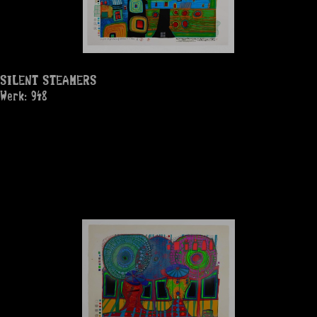
SILENT STEAMERS
Werk: 948