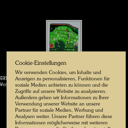
Cookie-Einstellungen
Wir verwenden Cookies, um Inhalte und
GREEN POWER
Anzeigen zu personalisieren, Funktionen für
Werk: 870
soziale Medien anbieten zu können und die
Zugriffe auf unsere Website zu analysieren.
Außerdem geben wir Informationen zu Ihrer
Verwendung unserer Website an unsere
Partner für soziale Medien, Werbung und
Analysen weiter. Unsere Partner führen diese
Informationen möglicherweise mit weiteren