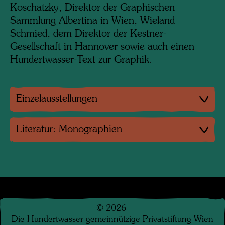
Koschatzky, Direktor der Graphischen
Sammlung Albertina in Wien, Wieland
Schmied, dem Direktor der Kestner-
Gesellschaft in Hannover sowie auch einen
Hundertwasser-Text zur Graphik.
Einzelausstellungen
Literatur: Monographien
©
2026
Die Hundertwasser gemeinnützige Privatstiftung Wien